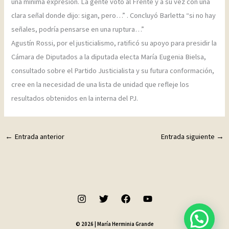
una mínima expresión. La gente votó al Frente y a su vez con una
clara señal donde dijo: sigan, pero…” . Concluyó Barletta “si no hay
señales, podría pensarse en una ruptura…”
Agustín Rossi, por el justicialismo, ratificó su apoyo para presidir la
Cámara de Diputados a la diputada electa María Eugenia Bielsa,
consultado sobre el Partido Justicialista y su futura conformación,
cree en la necesidad de una lista de unidad que refleje los
resultados obtenidos en la interna del PJ.
←
Entrada anterior
Entrada siguiente
→
© 2026 | María Herminia Grande