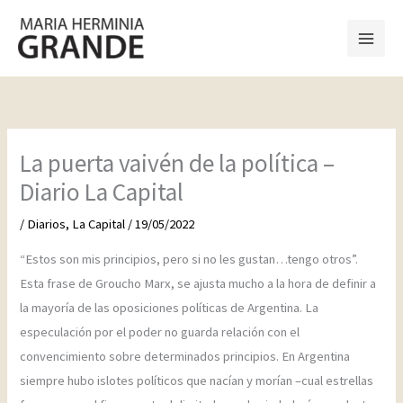
Ir
al
contenido
La puerta vaivén de la política –
Diario La Capital
/
Diarios
,
La Capital
/
19/05/2022
“Estos son mis principios, pero si no les gustan…tengo otros”.
Esta frase de Groucho Marx, se ajusta mucho a la hora de definir a
la mayoría de las oposiciones políticas de Argentina. La
especulación por el poder no guarda relación con el
convencimiento sobre determinados principios. En Argentina
siempre hubo islotes políticos que nacían y morían –cual estrellas