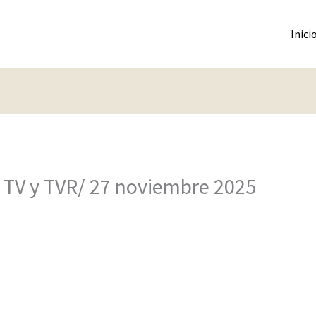
Inici
 TV y TVR/ 27 noviembre 2025