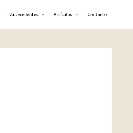
o
Antecedentes
Artículos
Contacto